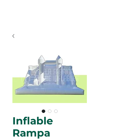
Inflable
Rampa