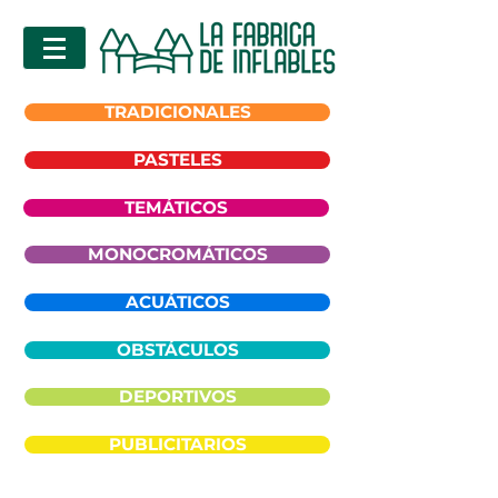
TRADICIONALES
PASTELES
TEMÁTICOS
MONOCROMÁTICOS
ACUÁTICOS
OBSTÁCULOS
DEPORTIVOS
PUBLICITARIOS