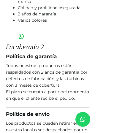
marca
Calidad y prolijidad asegurada
2 años de garantía
Varios colores
Encabezado 2
Política de garantía
Todos nuestros productos están
respaldados con 2 años de garantía por
defectos de fabricación, y las turbinas
con 3 meses de cobertura.
El plazo se cuenta a partir del momento
en que el cliente recibe el pedido.
Política de envío
Los productos se pueden retirar en
nuestro local o ser despachados por un