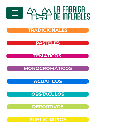
TRADICIONALES
PASTELES
TEMÁTICOS
MONOCROMÁTICOS
ACUÁTICOS
OBSTÁCULOS
DEPORTIVOS
PUBLICITARIOS