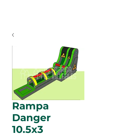
Rampa
Danger
10.5x3