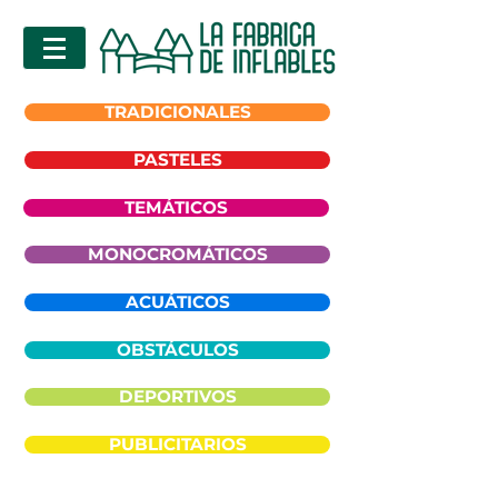
TRADICIONALES
PASTELES
TEMÁTICOS
MONOCROMÁTICOS
ACUÁTICOS
OBSTÁCULOS
DEPORTIVOS
PUBLICITARIOS