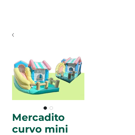
Mercadito
curvo mini