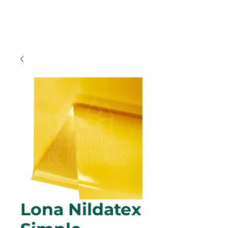
Lona Nildatex