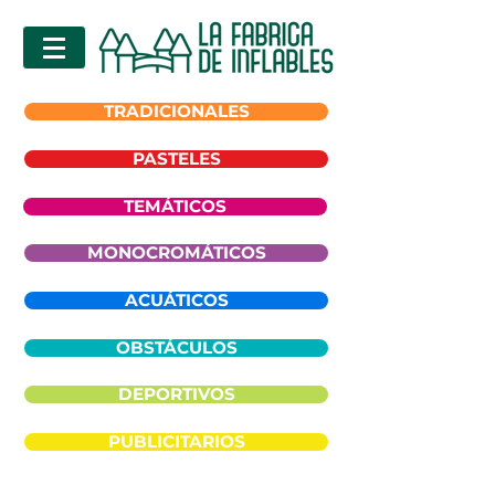
TRADICIONALES
PASTELES
TEMÁTICOS
MONOCROMÁTICOS
ACUÁTICOS
OBSTÁCULOS
DEPORTIVOS
PUBLICITARIOS