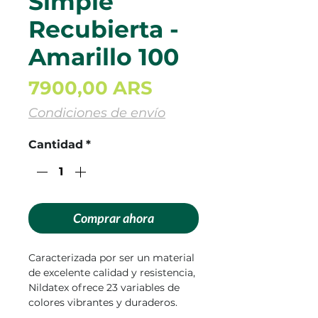
Simple
Recubierta -
Amarillo 100
Precio
7900,00 ARS
Condiciones de envío
Cantidad
*
Comprar ahora
Caracterizada por ser un material
de excelente calidad y resistencia,
Nildatex ofrece 23 variables de
colores vibrantes y duraderos.