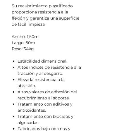
Su recubrimiento plastificado
proporciona resistencia a la
flexión y garantiza una superficie
de fácil limpieza.
Ancho: 1,50m
Largo: 50m
Peso: 34kg
Estabilidad dimensional.
Altos índices de resistencia a la
tracción y al desgarro.
Elevada resistencia a la
abrasión.
Altos valores de adhesión del
recubrimiento al soporte.
Tratamiento con aditivos y
antioxidantes.
Tratamiento con biocidas y
alguicidas.
Fabricados bajo normas y