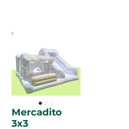
Mercadito
3x3