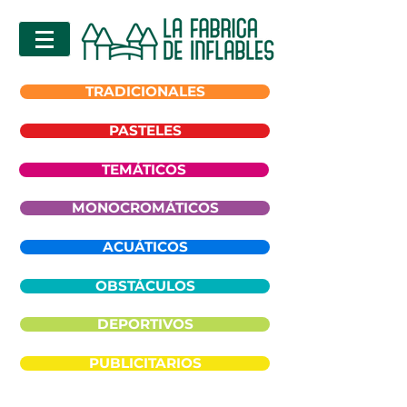
TRADICIONALES
PASTELES
TEMÁTICOS
MONOCROMÁTICOS
ACUÁTICOS
OBSTÁCULOS
DEPORTIVOS
PUBLICITARIOS