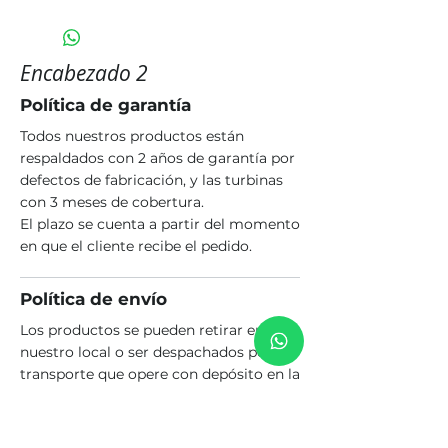
Encabezado 2
Política de garantía
Todos nuestros productos están
respaldados con 2 años de garantía por
defectos de fabricación, y las turbinas
con 3 meses de cobertura.
El plazo se cuenta a partir del momento
en que el cliente recibe el pedido.
Política de envío
Los productos se pueden retirar en
nuestro local o ser despachados por un
transporte que opere con depósito en la
ciudad de Rosario. El costo del envío es
a cargo del comprador.