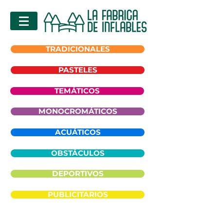
TRADICIONALES
PASTELES
TEMÁTICOS
MONOCROMÁTICOS
ACUÁTICOS
OBSTÁCULOS
DEPORTIVOS
PUBLICITARIOS