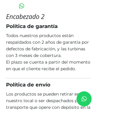
Encabezado 2
Política de garantía
Todos nuestros productos están
respaldados con 2 años de garantía por
defectos de fabricación, y las turbinas
con 3 meses de cobertura.
El plazo se cuenta a partir del momento
en que el cliente recibe el pedido.
Política de envío
Los productos se pueden retirar en
nuestro local o ser despachados por un
transporte que opere con depósito en la
ciudad de Rosario. El costo del envío es
a cargo del comprador.