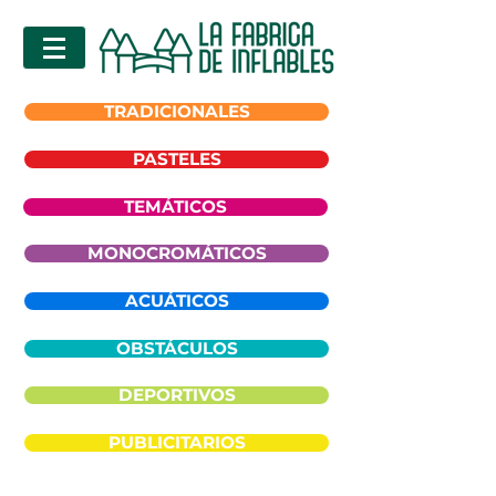
TRADICIONALES
PASTELES
TEMÁTICOS
MONOCROMÁTICOS
ACUÁTICOS
OBSTÁCULOS
DEPORTIVOS
PUBLICITARIOS