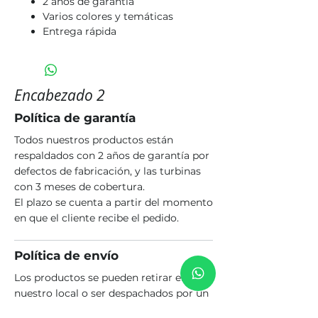
2 años de garantía
Varios colores y temáticas
Entrega rápida
Encabezado 2
Política de garantía
Todos nuestros productos están
respaldados con 2 años de garantía por
defectos de fabricación, y las turbinas
con 3 meses de cobertura.
El plazo se cuenta a partir del momento
en que el cliente recibe el pedido.
Política de envío
Los productos se pueden retirar en
nuestro local o ser despachados por un
transporte que opere con depósito en la