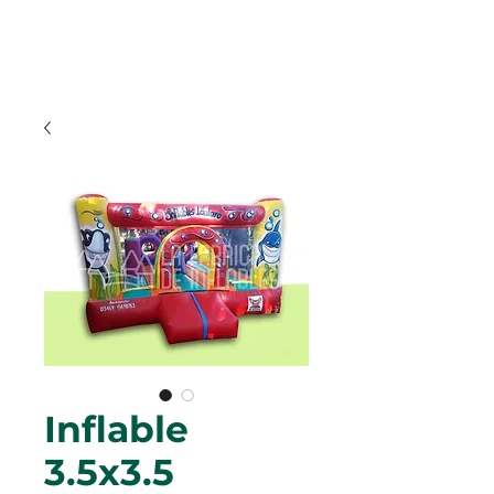
Inflable
3.5x3.5