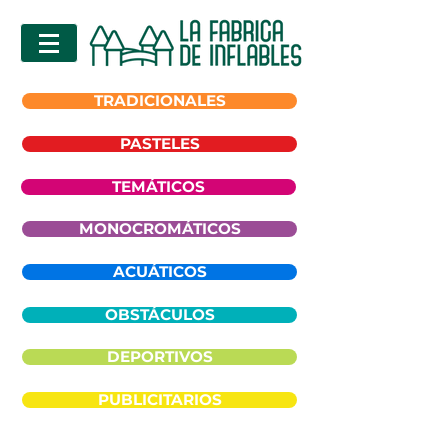
TRADICIONALES
PASTELES
TEMÁTICOS
MONOCROMÁTICOS
ACUÁTICOS
OBSTÁCULOS
DEPORTIVOS
PUBLICITARIOS