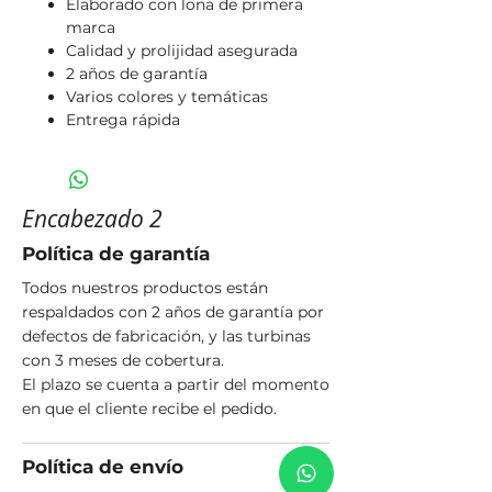
Elaborado con lona de primera
marca
Calidad y prolijidad asegurada
2 años de garantía
Varios colores y temáticas
Entrega rápida
Encabezado 2
Política de garantía
Todos nuestros productos están
respaldados con 2 años de garantía por
defectos de fabricación, y las turbinas
con 3 meses de cobertura.
El plazo se cuenta a partir del momento
en que el cliente recibe el pedido.
Política de envío