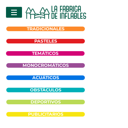
TRADICIONALES
PASTELES
TEMÁTICOS
MONOCROMÁTICOS
ACUÁTICOS
OBSTÁCULOS
DEPORTIVOS
PUBLICITARIOS