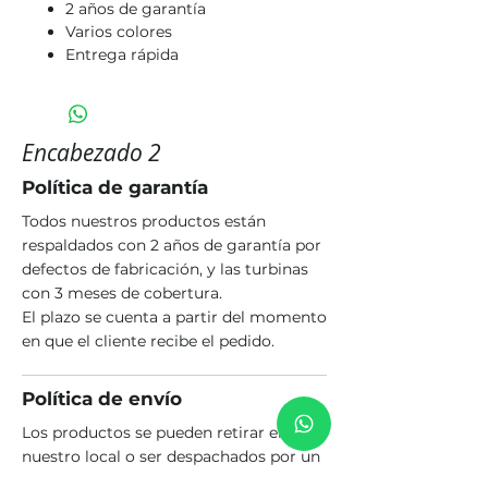
2 años de garantía
Varios colores
Entrega rápida
Encabezado 2
Política de garantía
Todos nuestros productos están
respaldados con 2 años de garantía por
defectos de fabricación, y las turbinas
con 3 meses de cobertura.
El plazo se cuenta a partir del momento
en que el cliente recibe el pedido.
Política de envío
Los productos se pueden retirar en
nuestro local o ser despachados por un
transporte que opere con depósito en la