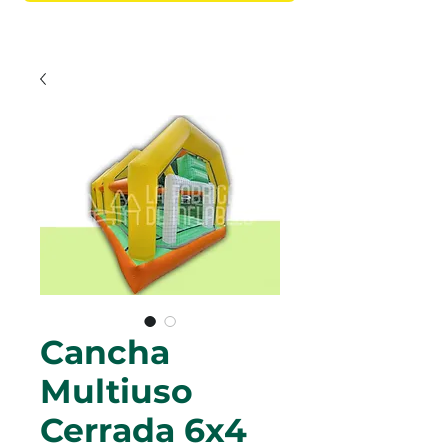
Cancha
Multiuso
Cerrada 6x4