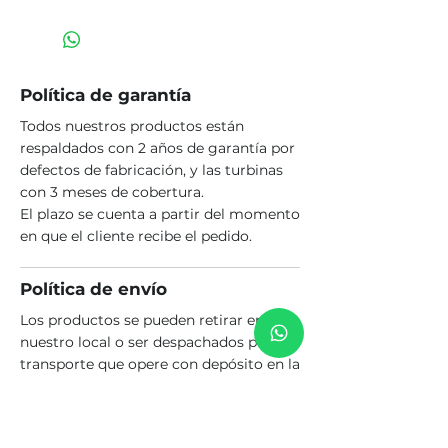
Política de garantía
Todos nuestros productos están
respaldados con 2 años de garantía por
defectos de fabricación, y las turbinas
con 3 meses de cobertura.
El plazo se cuenta a partir del momento
en que el cliente recibe el pedido.
Política de envío
Los productos se pueden retirar en
nuestro local o ser despachados por un
transporte que opere con depósito en la
ciudad de Rosario. El costo del envío es
a cargo del comprador.