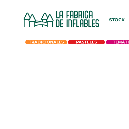
STOCK
TRADICIONALES
PASTELES
TEMÁT