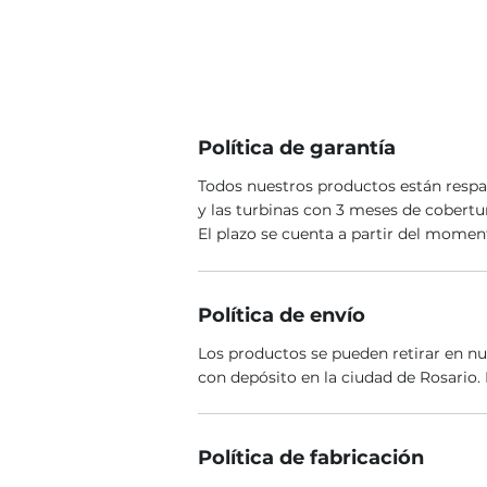
Política de garantía
Todos nuestros productos están respal
y las turbinas con 3 meses de cobertu
El plazo se cuenta a partir del moment
Política de envío
Los productos se pueden retirar en nu
con depósito en la ciudad de Rosario. 
Política de fabricación